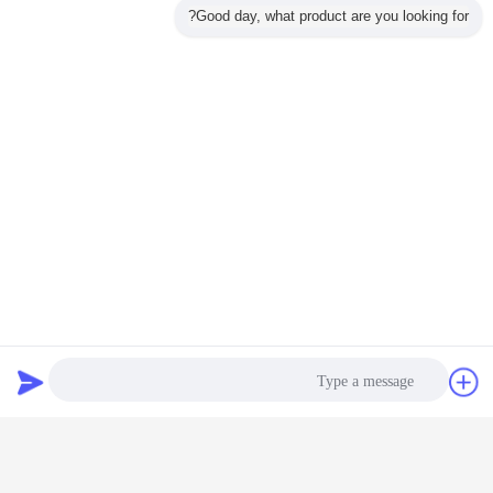
Good day, what product are you looking for?
دردشة
طلب اقتباس