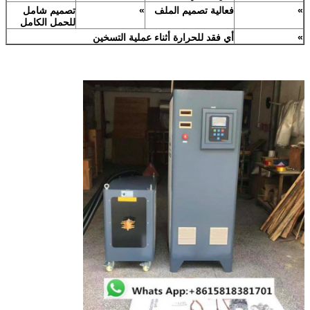
»
فعالية تصميم الملف
»
تصميم شامل
للحمل الكامل
»
أي فقد للحرارة أثناء عملية التسخين