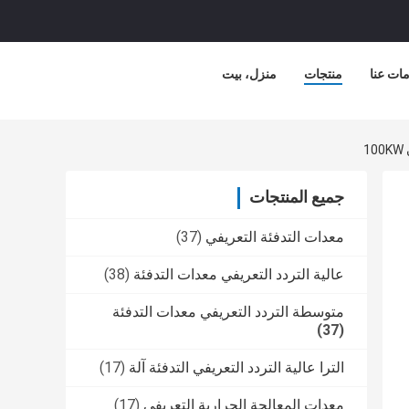
ات عنا
منتجات
منزل، بيت
جميع المنتجات
معدات التدفئة التعريفي
(37)
عالية التردد التعريفي معدات التدفئة
(38)
متوسطة التردد التعريفي معدات التدفئة
(37)
الترا عالية التردد التعريفي التدفئة آلة
(17)
معدات المعالجة الحرارية التعريفي
(17)