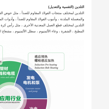
التلدين (التقسية والتعديل)
التلدين لمختلف منتجات الفولاذ المقاوم للصدأ ، مثل حوض الفولا
والمغسلة الملدنة ، وأنبوب الفولاذ المقاوم للصدأ ، وأدوات الما
التلدين لمختلف قطع العمل المعدنية الأخرى ، مثل رأس كرة
المطبخ ، الشفرة ، وعاء الألمنيوم ، سطل الألمنيوم ، مشعاع الأ