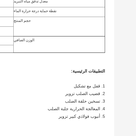
معدل تدفق مياه التبريد
نقطة حماية درجة حرارة الماء
حجم المنتج
الوزن الصافي
التطبيقات الرئيسية:
1. قفل مع تشكيل
2. قضيب الصلب تزوير
3. تسخين حلقة الصلب
4. المعالجة الحرارية جلبة الصلب
5. أنبوب فولاذي كبير تزوير