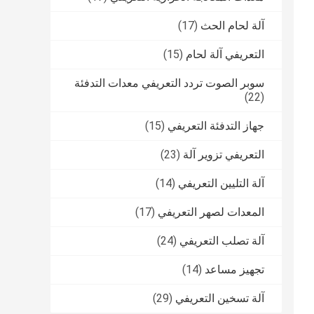
آلة لحام الحث
(17)
التعريفي آلة لحام
(15)
سوبر الصوت تردد التعريفي معدات التدفئة
(22)
جهاز التدفئة التعريفي
(15)
التعريفي تزوير آلة
(23)
آلة التليين التعريفي
(14)
المعدات لصهر التعريفي
(17)
آلة تصلب التعريفي
(24)
تجهيز مساعد
(14)
آلة تسخين التعريفي
(29)