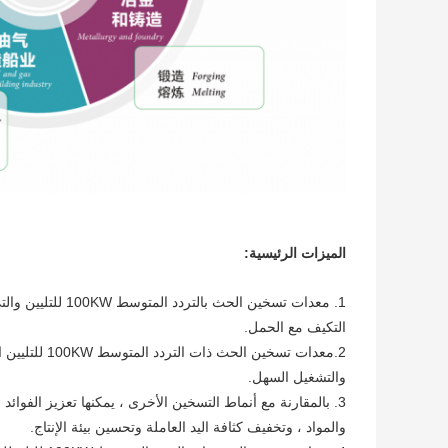
الميزات الرئيسية:
التكيف مع الحمل.
2.
معدات تسخين الحث ذات التردد المتوسط ​​100KW للتليين
ا
والتشغيل السهل.
3. بالمقارنة مع أنماط التسخين الأخرى ، يمكنها تعزيز الفوا
والمواد ، وتخفيف كثافة اليد العاملة وتحسين بيئة الإنتاج.