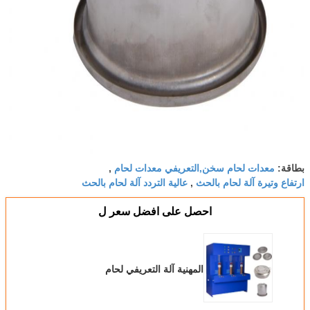
معدات لحام سخن,التعريفي معدات لحام
بطاقة:
,
ارتفاع وتيرة آلة لحام بالحث
عالية التردد آلة لحام بالحث
,
احصل على افضل سعر ل
المهنية آلة التعريفي لحام