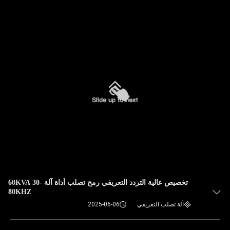
تخصيص عالية التردد التعريفي رمح تصلب أداة آلة 60KVA 30-
80KHZ
آلة تصلب التعريفي
2025-06-06