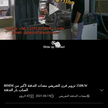
250KW تزوير فرن التعريفي معدات التدفئة لأكبر من 80MM
الصلب بار التدفئة
معدات التدفئة التعريفي
2021-06-19
47 الرؤى