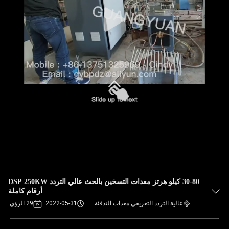
30-80 كيلو هرتز معدات التسخين بالحث عالي التردد DSP 250KW
أرقام كاملة
عالية التردد التعريفي معدات التدفئة
2022-05-31
29 الرؤى