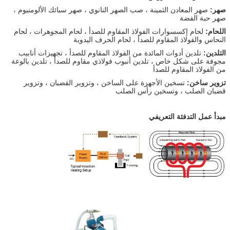
صهر:
صهر المعادن الثمينة ، صب الصهر النانوي ، صهر سبائك الألومنيوم ،
صهر حبة الفضة
اللحام:
لحام إكسسوارات الفولاذ المقاوم للصدأ ، لحام المجوهرات ، لحام
النحاس والفولاذ المقاوم للصدأ ، لحام الحرف اليدوية
التلدين:
تلدين أدوات المائدة من الفولاذ المقاوم للصدأ ، تجهيزات أنابيب
مجوفة على شكل خاص ، تلدين أنبوب فولاذي مقاوم للصدأ ، تلدين بالوعة
من الفولاذ المقاوم للصدأ
تزوير ساخن:
تسخين الأجهزة على الساخن ، وتزوير القضبان ، وتزوير
قضبان الصلب ، وتسخين رأس الصلب
مبدأ عمل التدفئة التعريفي