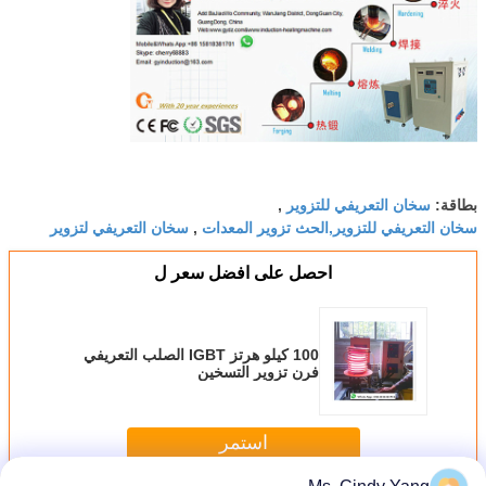
سخان التعريفي للتزوير
بطاقة:
,
سخان التعريفي للتزوير,الحث تزوير المعدات
سخان التعريفي لتزوير
,
احصل على افضل سعر ل
100 كيلو هرتز IGBT الصلب التعريفي
فرن تزوير التسخين
استمر